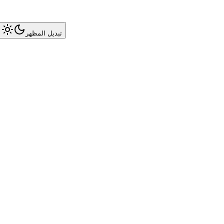
تبديل المظهر