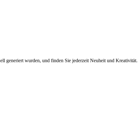
l generiert wurden, und finden Sie jederzeit Neuheit und Kreativität.