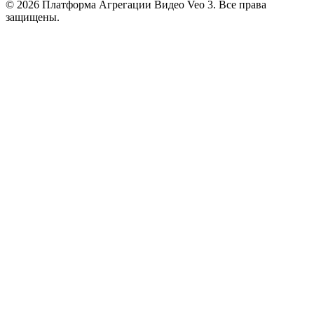
© 2026 Платформа Агрегации Видео Veo 3. Все права
защищены.