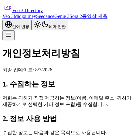
Veo 3 Directory
Veo 3
Midjourney
Seedance
Genie 3
Sora 2
동영상 제출
언어 변경
테마 전환
개인정보처리방침
최종 업데이트: 8/7/2026
1. 수집하는 정보
저희는 귀하가 직접 제공하는 정보(이름, 이메일 주소, 귀하가
제공하기로 선택한 기타 정보 포함)를 수집합니다.
2. 정보 사용 방법
수집한 정보는 다음과 같은 목적으로 사용됩니다: