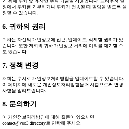
기 위해 쿠키 및 유사한 추적 기술을 사용합니다. 브라우저 설
정에서 쿠키를 거부하거나 쿠키가 전송될 때 알림을 받도록 설
정할 수 있습니다.
6. 귀하의 권리
귀하는 자신의 개인정보에 접근, 업데이트, 삭제할 권리가 있
습니다. 또한 저희의 귀하 개인정보 처리에 이의를 제기할 수
도 있습니다.
7. 정책 변경
저희는 수시로 개인정보처리방침을 업데이트할 수 있습니다.
이 페이지에 새로운 개인정보처리방침을 게시함으로써 변경
사항을 알려드립니다.
8. 문의하기
이 개인정보처리방침에 대해 질문이 있으시면
contact@veo3.directory
로 연락해 주세요.