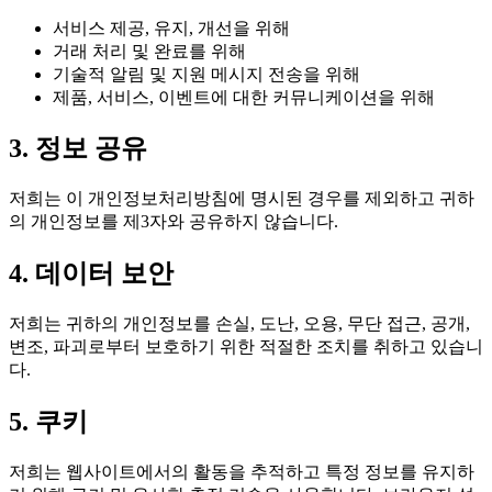
서비스 제공, 유지, 개선을 위해
거래 처리 및 완료를 위해
기술적 알림 및 지원 메시지 전송을 위해
제품, 서비스, 이벤트에 대한 커뮤니케이션을 위해
3. 정보 공유
저희는 이 개인정보처리방침에 명시된 경우를 제외하고 귀하
의 개인정보를 제3자와 공유하지 않습니다.
4. 데이터 보안
저희는 귀하의 개인정보를 손실, 도난, 오용, 무단 접근, 공개,
변조, 파괴로부터 보호하기 위한 적절한 조치를 취하고 있습니
다.
5. 쿠키
저희는 웹사이트에서의 활동을 추적하고 특정 정보를 유지하