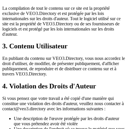
La compilation de tout le contenu sur ce site est la propriété
exclusive de VEO3.Directory et est protégée par les lois
internationales sur les droits d'auteur. Tout le logiciel utilisé sur ce
site est la propriété de VEO3.Directory ou de ses fournisseurs de
logiciels et est protégé par les lois internationales sur les droits
d'auteur.
3. Contenu Utilisateur
En publiant du contenu sur VEO3.Directory, vous nous accordez le
droit d'utiliser, de modifier, de présenter publiquement, d'afficher
publiquement, de reproduire et de distribuer ce contenu sur et à
travers VEO3.Directory.
4. Violation des Droits d'Auteur
Si vous pensez que votre travail a été copié d'une manière qui
constitue une violation des droits d'auteur, veuillez nous contacter à
contact@veo3.directory
avec les informations suivantes :
Une description de l'œuvre protégée par les droits d'auteur
que vous prétendez avoir été violée
Une description de l'endroit où se trouve le matériel que vous