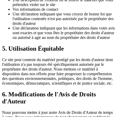
prétendez violer sur le site
Vos informations de contact
Une déclaration indiquant que vous croyez de bonne foi que
l'utilisation contestée n'est pas autorisée par le propriétaire des
droits d'auteur
Une déclaration indiquant que les informations dans votre avis
sont exactes et que vous êtes le propriétaire des droits d'auteur
ou autorisé à agir au nom du propriétaire des droits d'auteur
5. Utilisation Équitable
Ce site peut contenir du matériel protégé par les droits d'auteur dont
l'utilisation n'a pas toujours été spécifiquement autorisée par le
propriétaire des droits d'auteur. Nous mettons ce matériel à
disposition dans nos efforts pour faire progresser la compréhension
des questions environnementales, politiques, des droits de l'homme,
économiques, démocratiques, scientifiques et de justice sociale, etc.
6. Modifications de l'Avis de Droits
d'Auteur
Nous pouvons mettre à jour notre Avis de Droits d'Auteur de temps