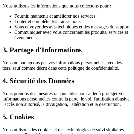
Nous utilisons les informations que nous collectons pour :
Fournir, maintenir et améliorer nos services
Traiter et compléter les transactions
Vous envoyer des avis techniques et des messages de support
Communiquer avec vous concernant les produits, services et
événements
3. Partage d'Informations
Nous ne partageons pas vos informations personnelles avec des
tiers, sauf comme décrit dans cette politique de confidentialité.
4. Sécurité des Données
Nous prenons des mesures raisonnables pour aider à protéger vos
informations personnelles contre la perte, le vol, l'utilisation abusive,
l'accès non autorisé, la divulgation, l'altération et la destruction.
5. Cookies
Nous utilisons des cookies et des technologies de suivi similaires