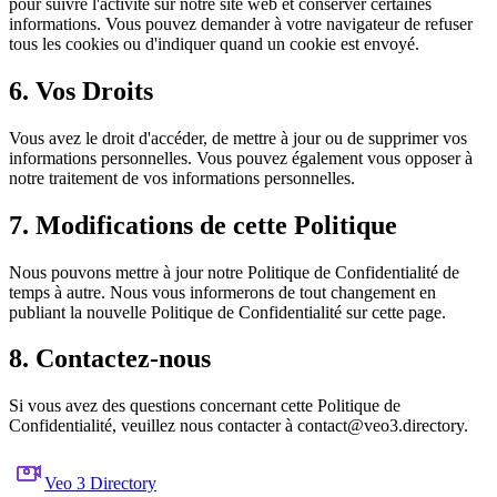
pour suivre l'activité sur notre site web et conserver certaines
informations. Vous pouvez demander à votre navigateur de refuser
tous les cookies ou d'indiquer quand un cookie est envoyé.
6. Vos Droits
Vous avez le droit d'accéder, de mettre à jour ou de supprimer vos
informations personnelles. Vous pouvez également vous opposer à
notre traitement de vos informations personnelles.
7. Modifications de cette Politique
Nous pouvons mettre à jour notre Politique de Confidentialité de
temps à autre. Nous vous informerons de tout changement en
publiant la nouvelle Politique de Confidentialité sur cette page.
8. Contactez-nous
Si vous avez des questions concernant cette Politique de
Confidentialité, veuillez nous contacter à
contact@veo3.directory
.
Veo 3 Directory